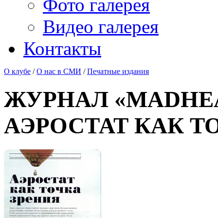
Фото галерея
Видео галерея
Контакты
О клубе
/
О нас в СМИ
/
Печатные издания
ЖУРНАЛ «MADHEAD»
АЭРОСТАТ КАК Т