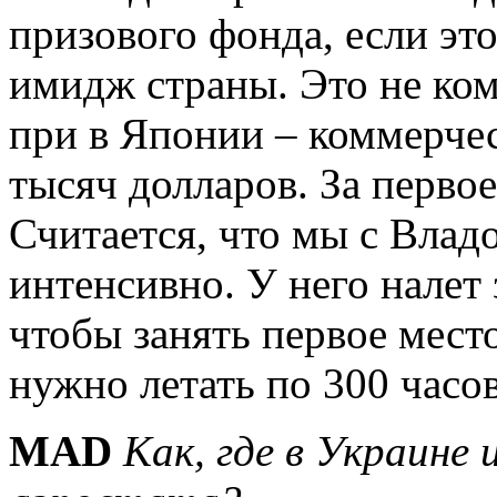
призового фонда, если это
имидж страны. Это не ком
при в Японии – коммерче
тысяч долларов. За первое
Считается, что мы с Влад
интенсивно. У него налет 
чтобы занять первое мест
нужно летать по 300 часо
MAD
Как, где в Украине