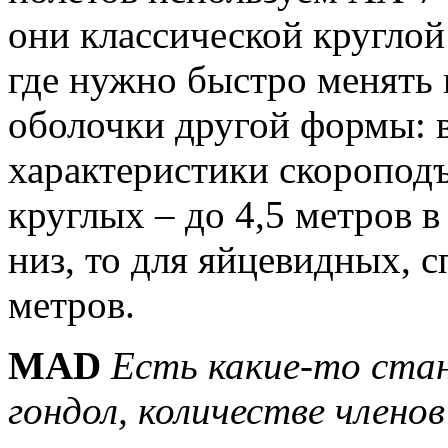
они классической круглой
где нужно быстро менять 
оболочки другой формы: 
характеристики скороподъ
круглых – до 4,5 метров в
низ, то для яйцевидных, с
метров.
MAD
Есть какие-то стан
гондол, количестве члено