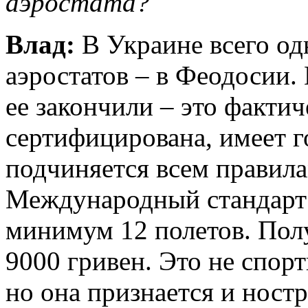
аэростата?
Влад:
В Украине всего од
аэростатов – в Феодосии.
ее закончили – это факти
сертифицирована, имеет 
подчиняется всем правила
Международный стандарт
минимум 12 полетов. Пол
9000 гривен. Это не спорт
но она признается и ност