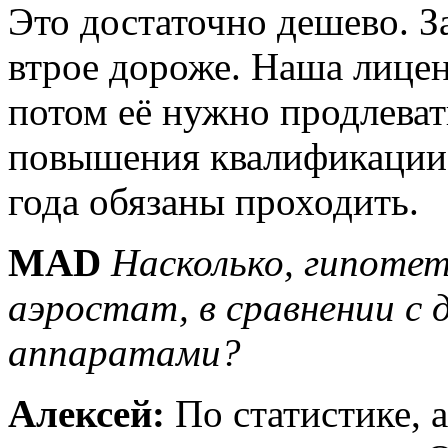
Это достаточно дешево. З
втрое дороже. Наша лицен
потом её нужно продлеват
повышения квалификации,
года обязаны проходить.
MAD
Насколько, гипотет
аэростат, в сравнении с
аппаратами?
Алексей:
По статистике, 