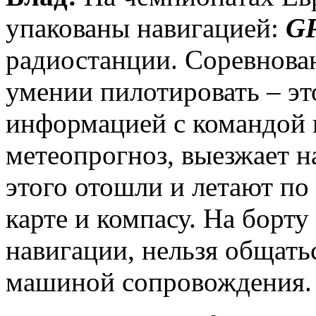
упакованы навигацией:
G
радиостанции. Соревнова
умении пилотировать – э
информацией с командой н
метеопрогноз, выезжает н
этого отошли и летают по
карте и компасу. На борту
навигации, нельзя общать
машиной сопровождения.