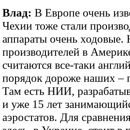
Влад:
В Европе очень изв
Чехии тоже стали произво
аппараты очень ходовые. 
производителей в Амери
считаются все-таки англий
порядок дороже наших – 
Там есть НИИ, разрабат
и уже 15 лет занимающий
аэростатов. Для сравнени