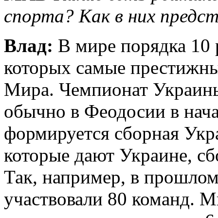
спорта? Как в них предс
Влад:
В мире порядка 10 
которых самые престижн
Мира. Чемпионат Украин
обычно в Феодосии в нача
формируется сборная Укра
которые дают Украине, сб
Так, например, в прошло
участвовали 80 команд. М