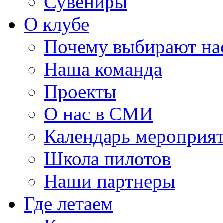
Сувениры
О клубе
Почему выбирают на
Наша команда
Проекты
О нас в СМИ
Календарь мероприя
Школа пилотов
Наши партнеры
Где летаем