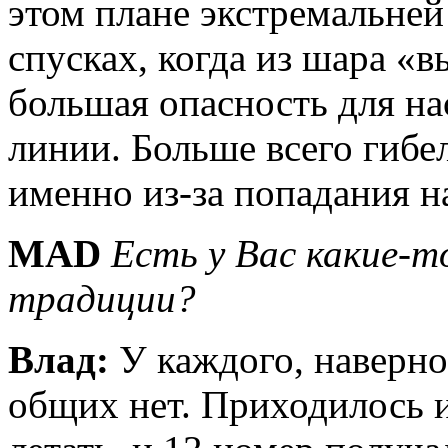
этом плане экстремальней
спусках, когда из шара «в
большая опасность для на
линии. Больше всего гибе
именно из-за попадания н
MAD
Есть у Вас какие-т
традиции?
Влад:
У каждого, наверно
общих нет. Приходилось и