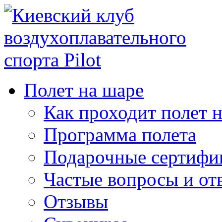
Полет на шаре
Как проходит полет 
Программа полета
Подарочные сертифи
Частые вопросы и от
Отзывы