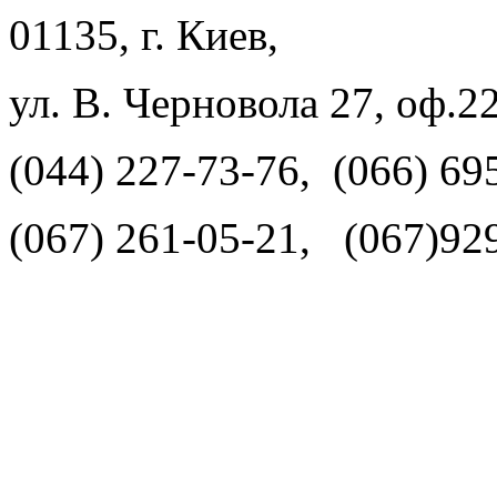
01135, г. Киев,
ул. В. Черновола 27, оф.2
(044) 227-73-76, (066) 69
(067) 261-05-21, (067)92