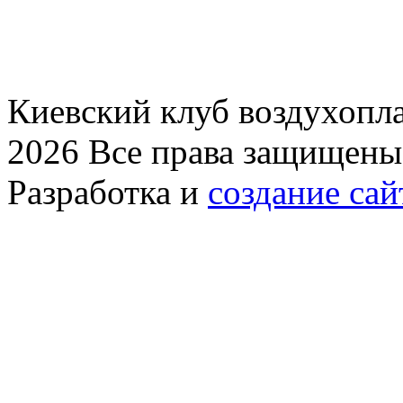
Киевский клуб воздухопла
2026 Все права защищены
Разработка и
создание сай