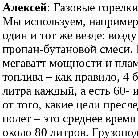
Алексей
: Газовые горелк
Мы используем, например
один и тот же везде: возд
пропан-бутановой смеси. 
мегаватт мощности и плам
топлива – как правило, 4 
литра каждый, а есть 60- 
от того, какие цели пресл
полет – это среднее время 
около 80 литров. Грузопо