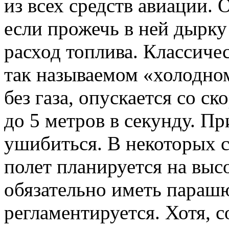
из всех средств авиации. 
если прожечь в ней дырку
расход топлива. Классич
так называемом «холодном 
без газа, опускается со с
до 5 метров в секунду. П
ушибиться. В некоторых с
полет планируется на выс
обязательно иметь парашю
регламентируется. Хотя, 