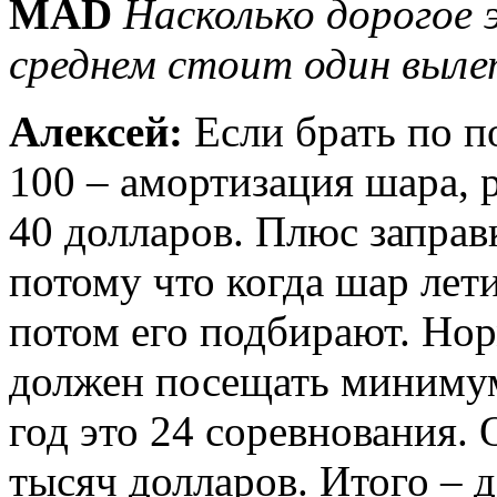
MAD
Насколько дорогое 
среднем стоит один выле
Алексей:
Если брать по п
100 – амортизация шара, 
40 долларов. Плюс заправ
потому что когда шар лет
потом его подбирают. Но
должен посещать минимум
год это 24 соревнования.
тысяч долларов. Итого – д