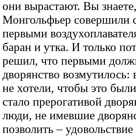
они вырастают. Вы знаете,
Монгольфьер совершили с
первыми воздухоплавател
баран и утка. И только п
решил, что первыми долж
дворянство возмутилось: 
не хотели, чтобы это были
стало прерогативой дворя
люди, не имевшие дворянс
позволить – удовольствие 