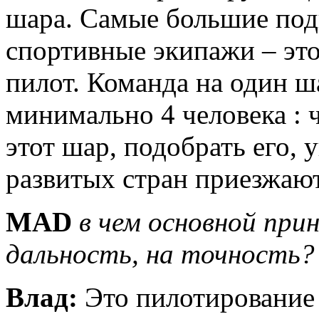
шара. Самые большие под
спортивные экипажи – это,
пилот. Команда на один ш
минимально 4 человека :
этот шар, подобрать его, 
развитых стран приезжают
MAD
в чем основной при
дальность, на точность?
Влад:
Это пилотирование 