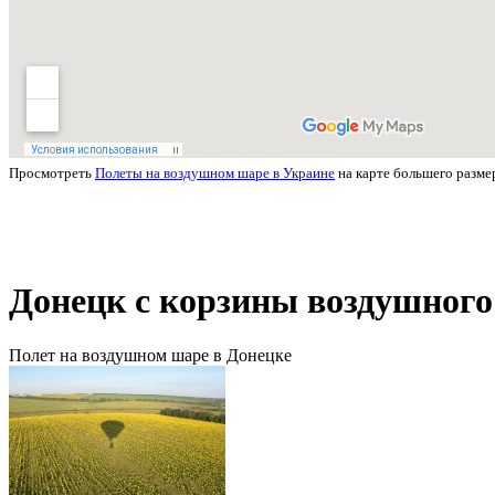
Просмотреть
Полеты на воздушном шаре в Украине
на карте большего разме
Донецк с корзины воздушног
Полет на воздушном шаре в Донецке