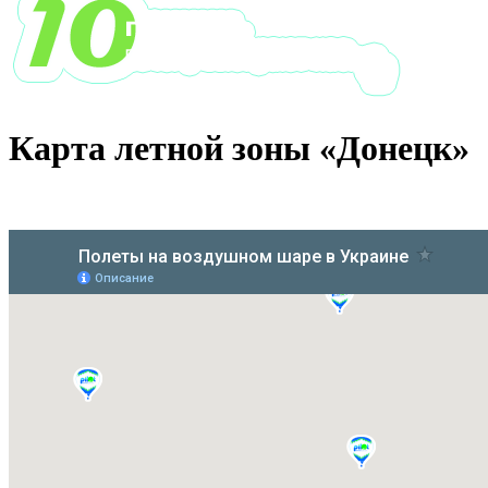
Карта летной зоны «Донецк»