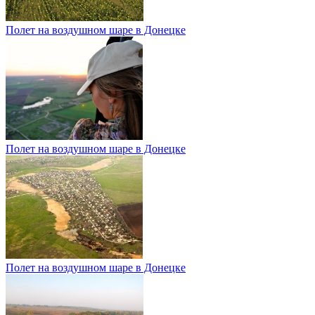
Полет на воздушном шаре в Донецке
Полет на воздушном шаре в Донецке
Полет на воздушном шаре в Донецке