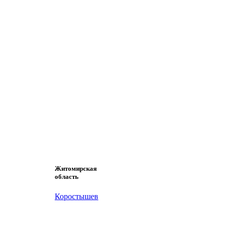
Житомирская
область
Коростышев