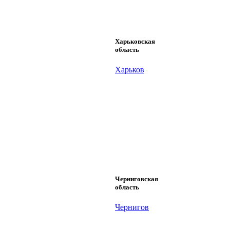
Харьковская
область
Харьков
Черниговская
область
Чернигов