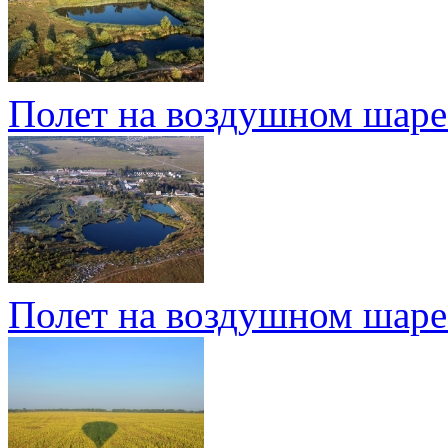
Полет на воздушном шаре
Полет на воздушном шаре