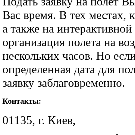
Подать заявку на полет В
Вас время. В тех местах, 
а также на интерактивной
организация полета на во
нескольких часов. Но есл
определенная дата для по
заявку заблаговременно.
Контакты:
01135, г. Киев,