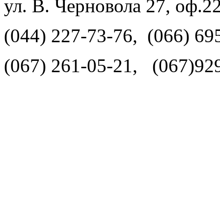
ул. В. Черновола 27, оф.2
(044) 227-73-76, (066) 69
(067) 261-05-21, (067)92