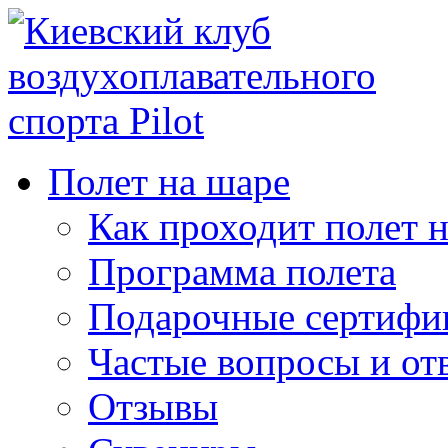
Полет на шаре
Как проходит полет 
Программа полета
Подарочные сертифи
Частые вопросы и от
Отзывы