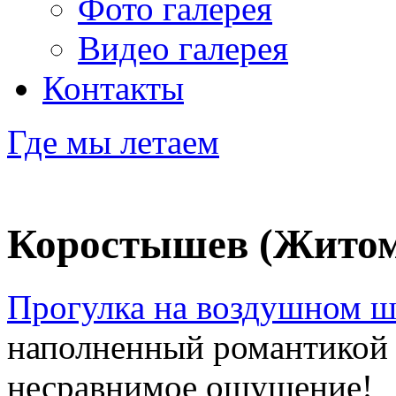
Фото галерея
Видео галерея
Контакты
Где мы летаем
Коростышев (Житом
Прогулка на воздушном ш
наполненный романтикой 
несравнимое ощущение!