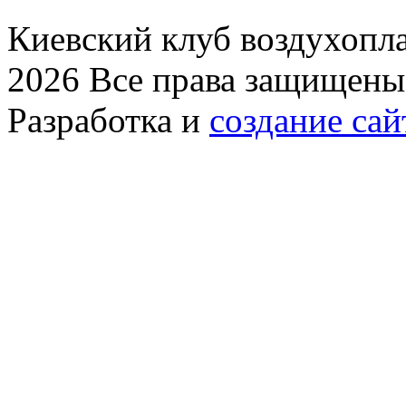
Киевский клуб воздухопла
2026 Все права защищены
Разработка и
создание сай