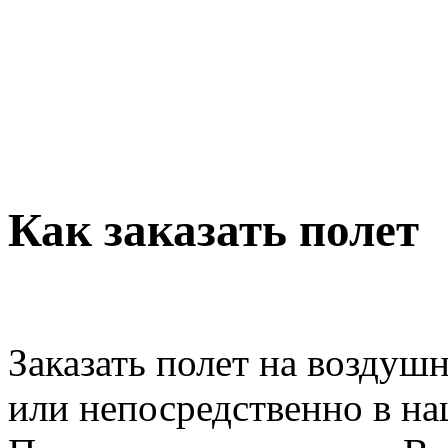
Как заказать полет
Заказать полет на возду
или непосредственно в на