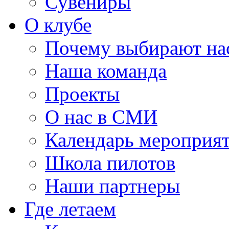
Сувениры
О клубе
Почему выбирают на
Наша команда
Проекты
О нас в СМИ
Календарь мероприя
Школа пилотов
Наши партнеры
Где летаем