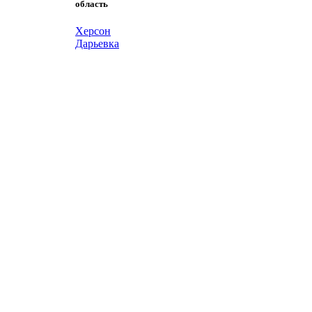
область
Херсон
Дарьевка