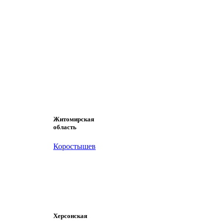
Житомирская
область
Коростышев
Херсонская