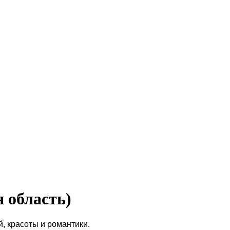
 область)
, красоты и романтики.