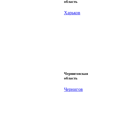
область
Харьков
Черниговская
область
Чернигов