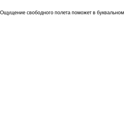
а! Ощущение свободного полета поможет в буквальном