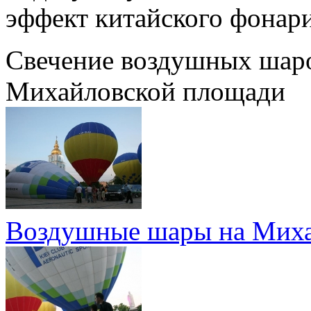
эффект китайского фонари
Свечение воздушных шаро
Михайловской площади
Воздушные шары на Миха