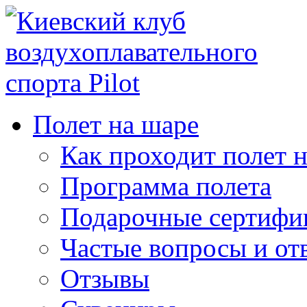
Полет на шаре
Как проходит полет 
Программа полета
Подарочные сертифи
Частые вопросы и от
Отзывы