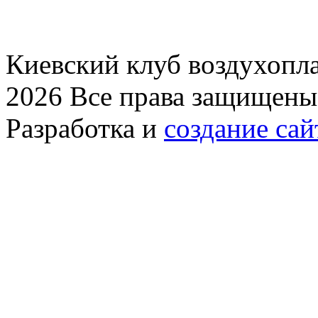
Киевский клуб воздухопла
2026 Все права защищены
Разработка и
создание сай