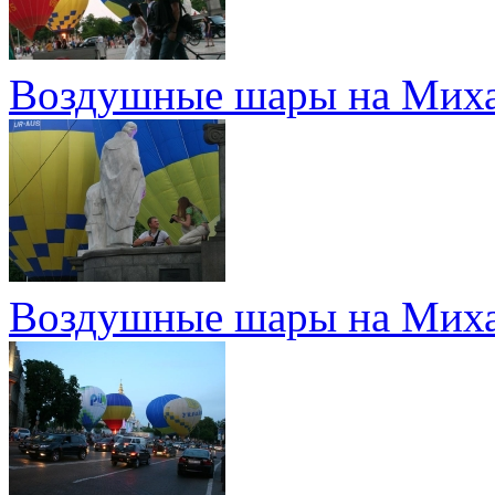
Воздушные шары на Миха
Воздушные шары на Миха