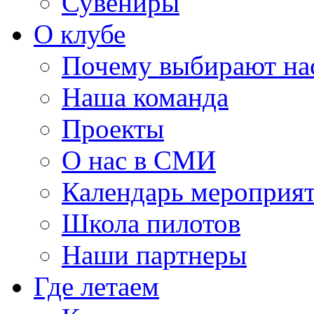
Сувениры
О клубе
Почему выбирают на
Наша команда
Проекты
О нас в СМИ
Календарь мероприя
Школа пилотов
Наши партнеры
Где летаем