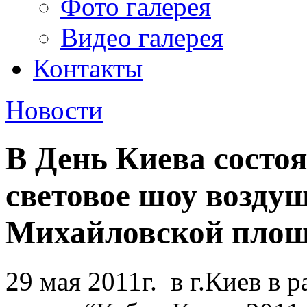
Фото галерея
Видео галерея
Контакты
Новости
В День Киева состо
световое шоу возду
Михайловской пло
29 мая 2011г. в г.Киев в