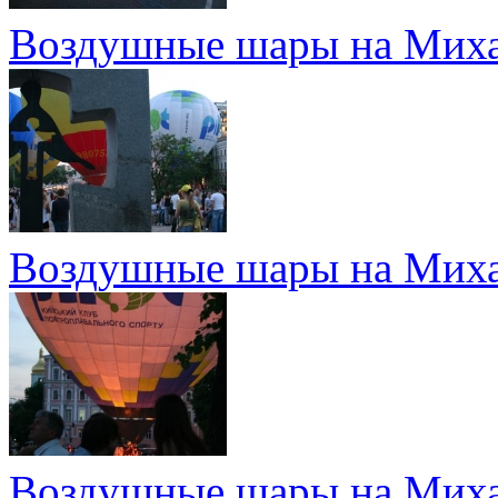
Воздушные шары на Миха
Воздушные шары на Миха
Воздушные шары на Миха