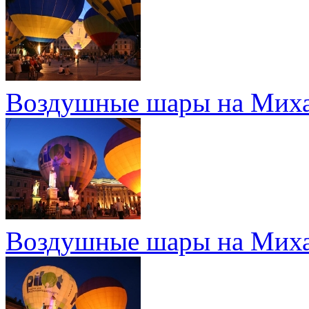
Воздушные шары на Миха
Воздушные шары на Миха