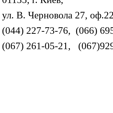
ул. В. Черновола 27, оф.2
(044) 227-73-76, (066) 69
(067) 261-05-21, (067)92