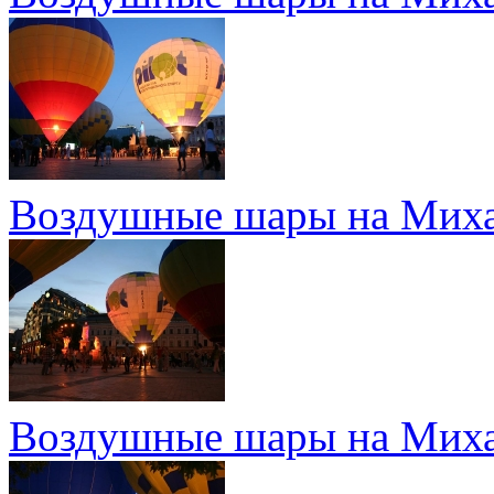
Воздушные шары на Миха
Воздушные шары на Миха