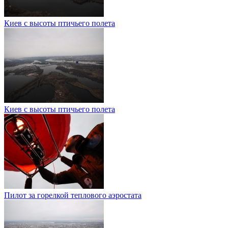
Киев с высоты птичьего полета
Киев с высоты птичьего полета
Пилот за горелкой теплового аэростата