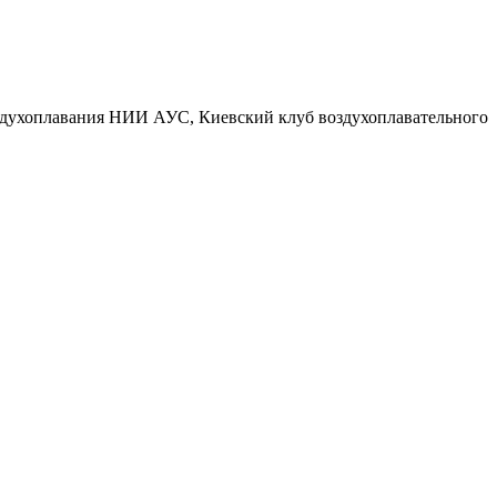
здухоплавания НИИ АУС, Киевский клуб воздухоплавательного