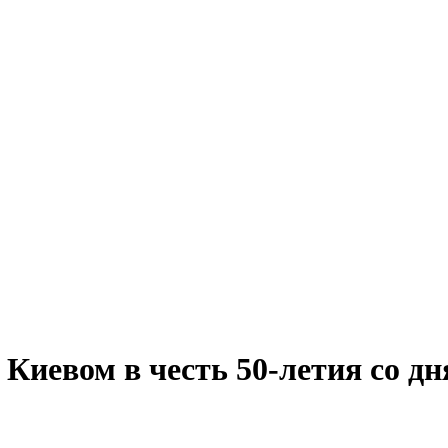
Киевом в честь 50-летия со дн