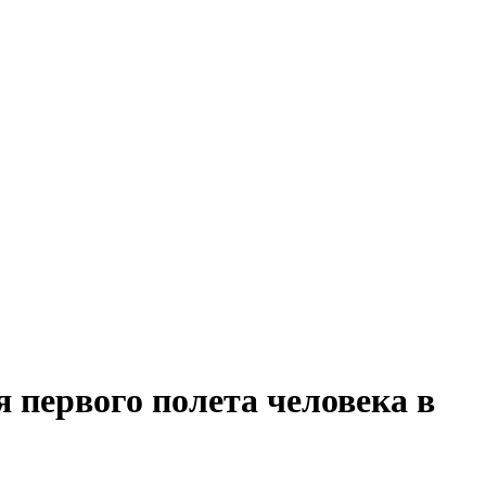
я первого полета человека в