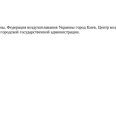
ны, Федерация воздухоплавания Украины город Киев, Центр во
городской государственной администрации.