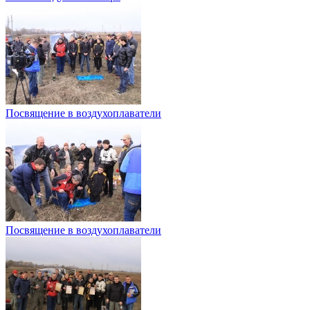
Посвящение в воздухоплаватели
Посвящение в воздухоплаватели