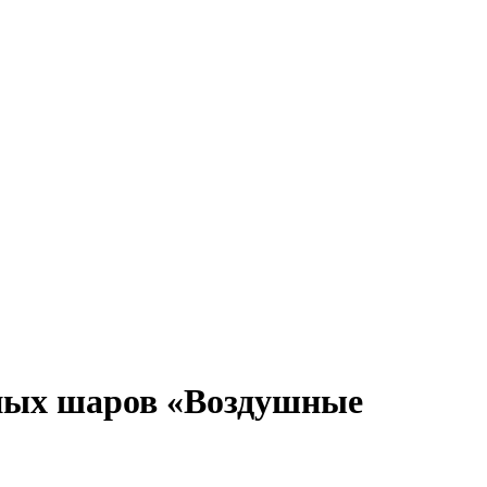
шных шаров «Воздушные