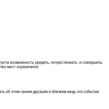
пусти возможность увидеть, почувствовать и совершить
тво мест ограничено!
ать об этом своим друзьям и близким
ведь это событие