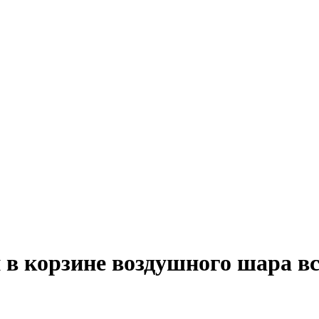
в корзине воздушного шара все