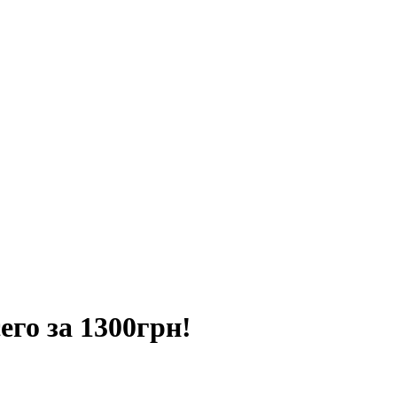
го за 1300грн!