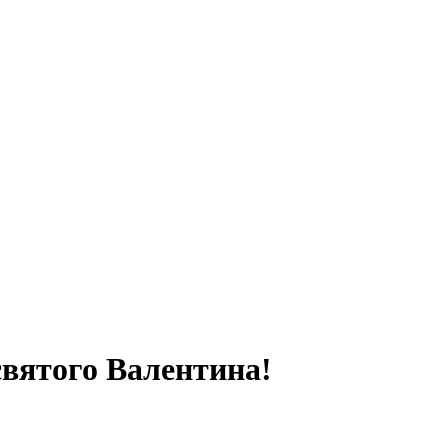
святого Валентина!