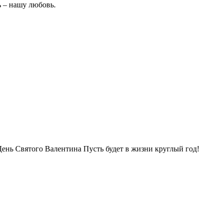
ь – нашу любовь.
День Святого Валентина Пусть будет в жизни круглый год!