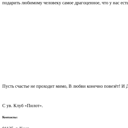
подарить любимому человеку самое драгоценное, что у нас ест
Пусть счастье не проходит мимо, В любви конечно повезёт! И 
С ув. Клуб «Пилот».
Контакты: