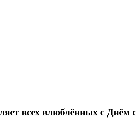
ляет всех влюблённых с Днём 