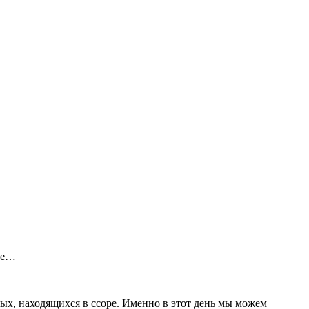
сте…
ых, находящихся в ссоре. Именно в этот день мы можем