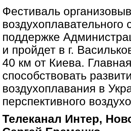
Фестиваль организовыв
воздухоплавательного 
поддержке Администрац
и пройдет в г. Василько
40 км от Киева. Главна
способствовать развит
воздухоплавания в Укра
перспективного воздухо
Телеканал Интер, Ново