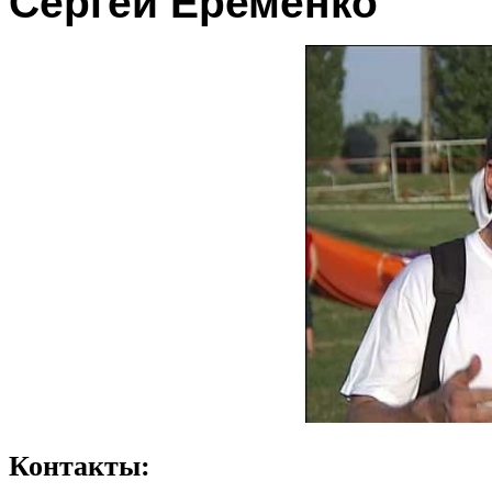
Сергей Еременко
Контакты: