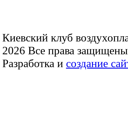
Киевский клуб воздухопла
2026 Все права защищены
Разработка и
создание сай