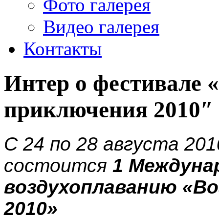
Фото галерея
Видео галерея
Контакты
Интер о фестивале
приключения 2010″
С
24 по 28 августа 201
состоится
1 Междуна
воздухоплаванию «В
2010»