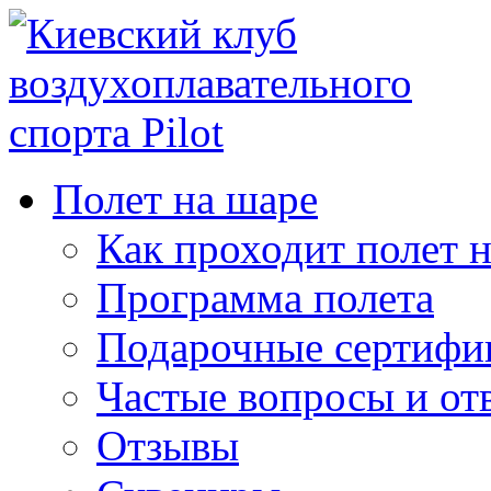
Полет на шаре
Как проходит полет 
Программа полета
Подарочные сертифи
Частые вопросы и от
Отзывы