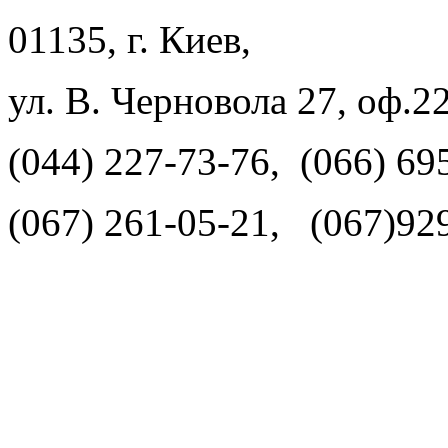
01135, г. Киев,
ул. В. Черновола 27, оф.2
(044) 227-73-76, (066) 69
(067) 261-05-21, (067)92