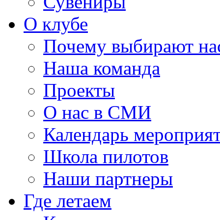
Сувениры
О клубе
Почему выбирают на
Наша команда
Проекты
О нас в СМИ
Календарь мероприя
Школа пилотов
Наши партнеры
Где летаем