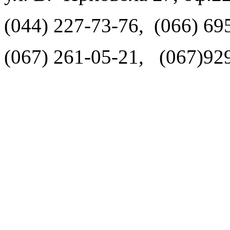
(044) 227-73-76, (066) 69
(067) 261-05-21, (067)92