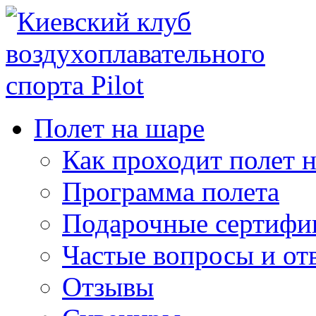
Полет на шаре
Как проходит полет 
Программа полета
Подарочные сертифи
Частые вопросы и от
Отзывы