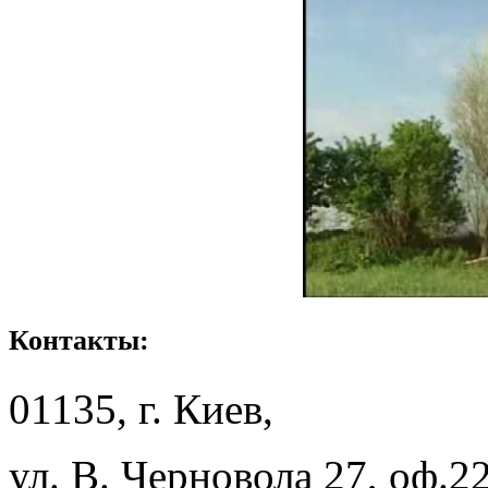
Контакты:
01135, г. Киев,
ул. В. Черновола 27, оф.2