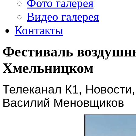
Фото галерея
Видео галерея
Контакты
Фестиваль воздушны
Хмельницком
Телеканал К1, Новости
Василий Меновщиков