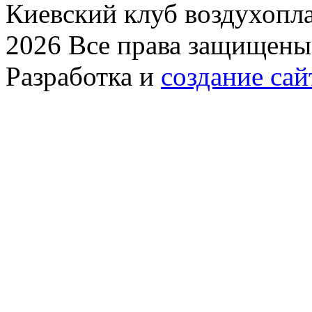
Киевский клуб воздухопла
2026 Все права защищены
Разработка и
создание сай