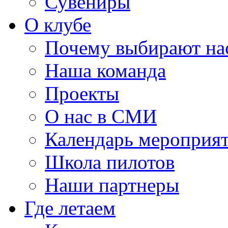
Сувениры
О клубе
Почему выбирают на
Наша команда
Проекты
О нас в СМИ
Календарь мероприя
Школа пилотов
Наши партнеры
Где летаем