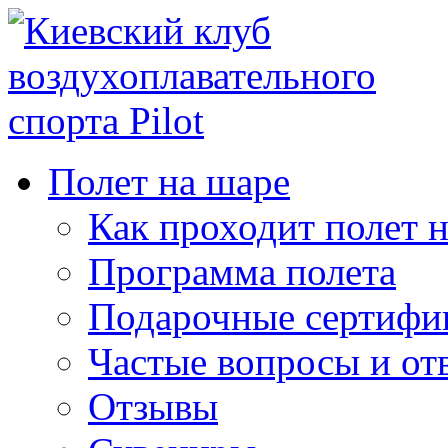
Полет на шаре
Как проходит полет 
Программа полета
Подарочные сертифи
Частые вопросы и от
Отзывы