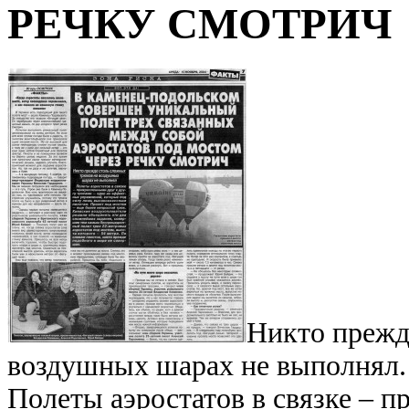
РЕЧКУ СМОТРИЧ
Никто прежд
воздушных шарах не выполнял.
Полеты аэростатов в связке – 