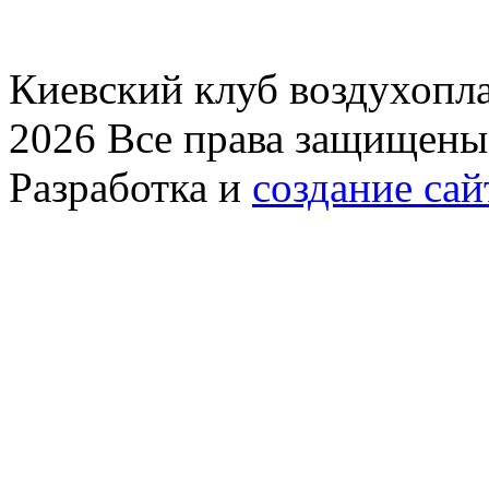
Киевский клуб воздухопла
2026 Все права защищены
Разработка и
создание сай