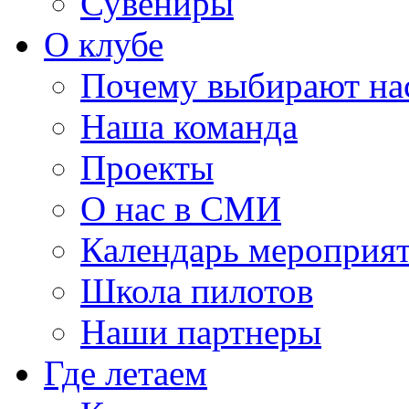
Сувениры
О клубе
Почему выбирают на
Наша команда
Проекты
О нас в СМИ
Календарь мероприя
Школа пилотов
Наши партнеры
Где летаем