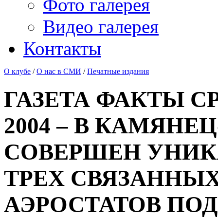
Фото галерея
Видео галерея
Контакты
О клубе
/
О нас в СМИ
/
Печатные издания
ГАЗЕТА ФАКТЫ СР
2004 – В КАМЯН
СОВЕРШЕН УНИК
ТРЕХ СВЯЗАННЫ
АЭРОСТАТОВ ПОД