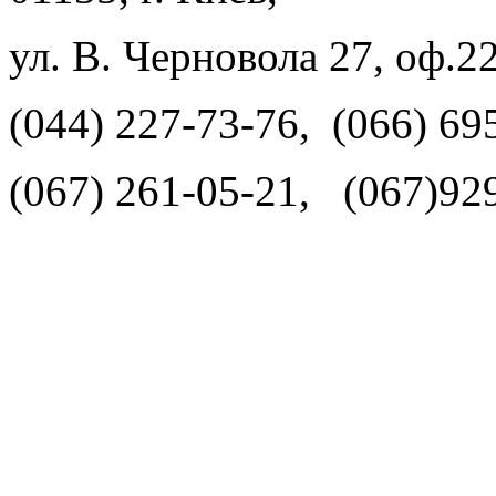
ул. В. Черновола 27, оф.2
(044) 227-73-76, (066) 69
(067) 261-05-21, (067)92