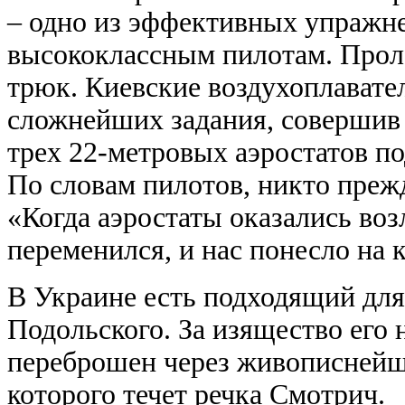
– одно из эффективных упражне
высококлассным пилотам. Проле
трюк. Киевские воздухоплавате
сложнейших задания, совершив
трех 22-метровых аэростатов по
По словам пилотов, никто преж
«Когда аэростаты оказались воз
переменился, и нас понесло на
В Украине есть подходящий для 
Подольского. За изящество его 
переброшен через живописнейш
которого течет речка Смотрич.