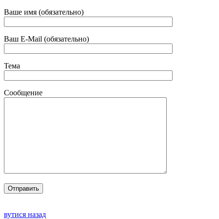
Ваше имя (обязательно)
Ваш E-Mail (обязательно)
Тема
Сообщение
вутися назад